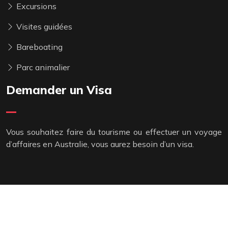
Excursions
Visites guidées
Bareboating
Parc animalier
Demander un Visa
Vous souhaitez faire du tourisme ou effectuer un voyage
d’affaires en Australie, vous aurez besoin d’un visa.
Les endroits à visiter en Australie