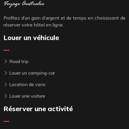
Profitez d’un gain d’argent et de temps en choisissant de
réserver votre hôtel en ligne.
Louer un véhicule
Road trip
Louer un camping-car
Location de vans
Louer une voiture
Réserver une activité