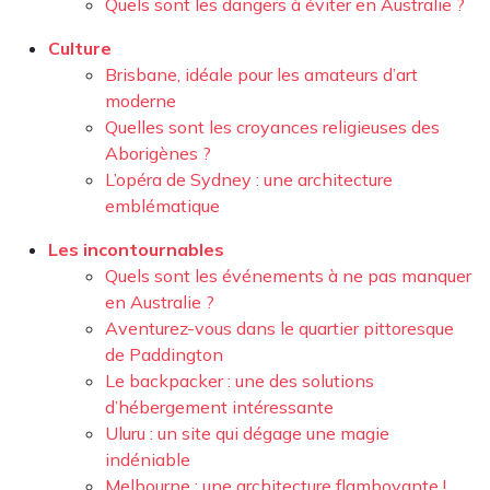
Quels sont les dangers à éviter en Australie ?
Culture
Brisbane, idéale pour les amateurs d’art
moderne
Quelles sont les croyances religieuses des
Aborigènes ?
L’opéra de Sydney : une architecture
emblématique
Les incontournables
Quels sont les événements à ne pas manquer
en Australie ?
Aventurez-vous dans le quartier pittoresque
de Paddington
Le backpacker : une des solutions
d’hébergement intéressante
Uluru : un site qui dégage une magie
indéniable
Melbourne : une architecture flamboyante !