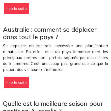
Lire la suite
Australie : comment se déplacer
dans tout le pays ?
Se déplacer en Australie nécessite une planification
minutieuse. En effet, c’est un pays immense dont les
principaux centres sont, parfois, séparés par des milliers
de kilomètres. C’est beaucoup plus grand que ce que la
plupart des visiteurs, et même les…
Lire la suite
Quelle est la meilleure saison pour
partir en Australie ?