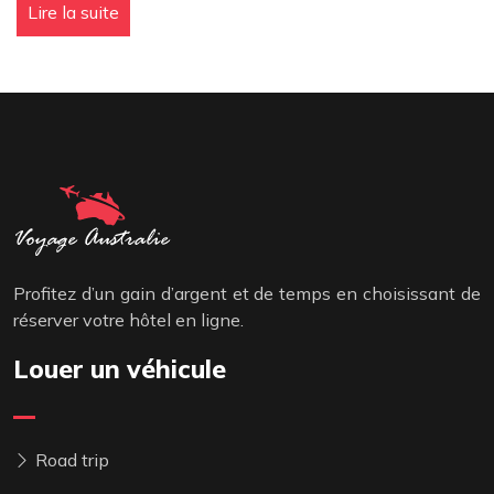
Lire la suite
Profitez d’un gain d’argent et de temps en choisissant de
réserver votre hôtel en ligne.
Louer un véhicule
Road trip