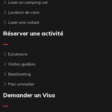
Louer un camping-car
Location de vans
Louer une voiture
Réserver une activité
Excursions
Visites guidées
Bareboating
Parc animalier
Demander un Visa