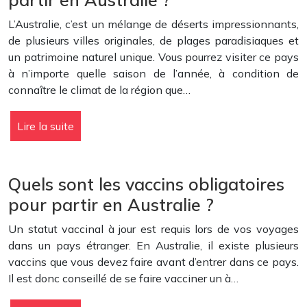
L’Australie, c’est un mélange de déserts impressionnants,
de plusieurs villes originales, de plages paradisiaques et
un patrimoine naturel unique. Vous pourrez visiter ce pays
à n’importe quelle saison de l’année, à condition de
connaître le climat de la région que…
Lire la suite
Quels sont les vaccins obligatoires
pour partir en Australie ?
Un statut vaccinal à jour est requis lors de vos voyages
dans un pays étranger. En Australie, il existe plusieurs
vaccins que vous devez faire avant d’entrer dans ce pays.
Il est donc conseillé de se faire vacciner un à…