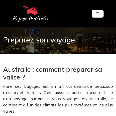
Préparez son voyage
Australie : comment préparer sa
valise ?
Faire ses bagages est un art qui demande beaucoup
d’essais et d’erreurs. C’est aussi la partie la plus difficile
d’un voyage, surtout si vous voyagez en Australie, le
continent à l’un des climats les plus extrêmes et les plus
variés…