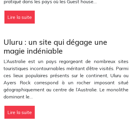
pratiqué dans les pays où les Guest house…
Lire la suite
Uluru : un site qui dégage une
magie indéniable
L’Australie est un pays regorgeant de nombreux sites
touristiques incontournables méritant d’être visités. Parmi
ces lieux populaires présents sur le continent, Uluru ou
Ayers Rock correspond à un rocher imposant situé
géographiquement au centre de l’Australie. Le monolithe
dominant le…
Lire la suite