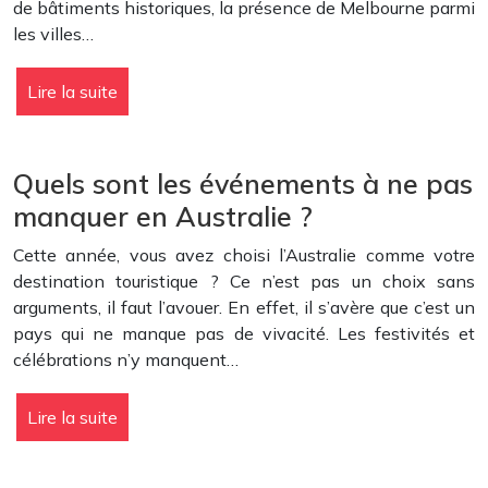
de bâtiments historiques, la présence de Melbourne parmi
les villes…
Lire la suite
Quels sont les événements à ne pas
manquer en Australie ?
Cette année, vous avez choisi l’Australie comme votre
destination touristique ? Ce n’est pas un choix sans
arguments, il faut l’avouer. En effet, il s’avère que c’est un
pays qui ne manque pas de vivacité. Les festivités et
célébrations n’y manquent…
Lire la suite