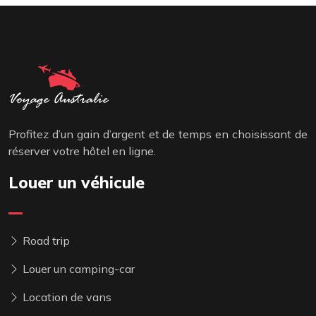
Profitez d’un gain d’argent et de temps en choisissant de
réserver votre hôtel en ligne.
Louer un véhicule
Road trip
Louer un camping-car
Location de vans