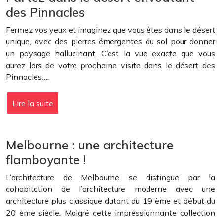
des Pinnacles
Fermez vos yeux et imaginez que vous êtes dans le désert
unique, avec des pierres émergentes du sol pour donner
un paysage hallucinant. C’est la vue exacte que vous
aurez lors de votre prochaine visite dans le désert des
Pinnacles….
Lire la suite
Melbourne : une architecture
flamboyante !
L’architecture de Melbourne se distingue par la
cohabitation de l’architecture moderne avec une
architecture plus classique datant du 19 ème et début du
20 ème siècle. Malgré cette impressionnante collection