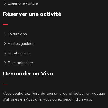
Louer une voiture
Réserver une activité
Excursions
Visites guidées
Bareboating
Parc animalier
Demander un Visa
Vous souhaitez faire du tourisme ou effectuer un voyage
d’affaires en Australie, vous aurez besoin d’un visa.