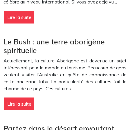
célèbre au niveau international. Si vous avez déjà vu…
Lire la suite
Le Bush : une terre aborigène
spirituelle
Actuellement, la culture Aborigène est devenue un sujet
intéressant pour le monde du tourisme. Beaucoup de gens
veulent visiter l’Australie en quête de connaissance de
cette ancienne tribu. La particularité des cultures fait le
charme de ce pays. Ces cultures…
Lire la suite
Partez dans le désert envoutant