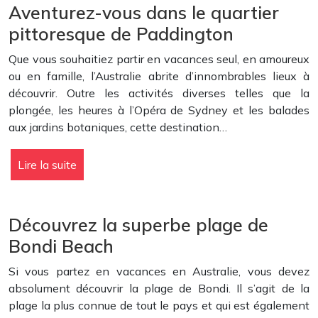
Aventurez-vous dans le quartier
pittoresque de Paddington
Que vous souhaitiez partir en vacances seul, en amoureux
ou en famille, l’Australie abrite d’innombrables lieux à
découvrir. Outre les activités diverses telles que la
plongée, les heures à l’Opéra de Sydney et les balades
aux jardins botaniques, cette destination…
Lire la suite
Découvrez la superbe plage de
Bondi Beach
Si vous partez en vacances en Australie, vous devez
absolument découvrir la plage de Bondi. Il s’agit de la
plage la plus connue de tout le pays et qui est également