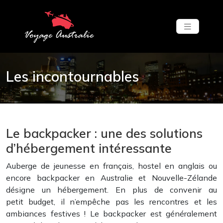
Les incontournables
Le backpacker : une des solutions
d’hébergement intéressante
Auberge de jeunesse en français, hostel en anglais ou
encore backpacker en Australie et Nouvelle-Zélande
désigne un hébergement. En plus de convenir au
petit budget, il n’empêche pas les rencontres et les
ambiances festives ! Le backpacker est généralement