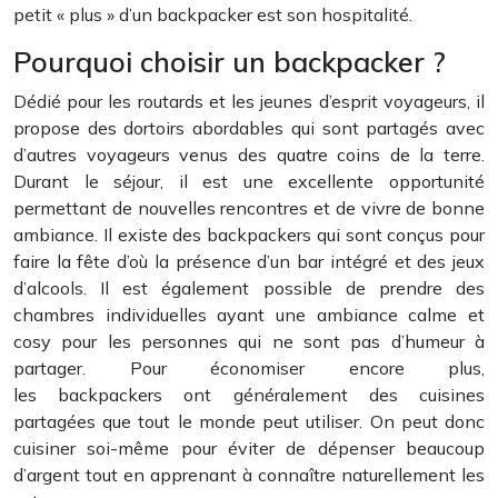
petit « plus » d’un backpacker est son hospitalité.
Pourquoi choisir un backpacker ?
Dédié pour les routards et les jeunes d’esprit voyageurs, il
propose des dortoirs abordables qui sont partagés avec
d’autres voyageurs venus des quatre coins de la terre.
Durant le séjour, il est une excellente opportunité
permettant de nouvelles rencontres et de vivre de bonne
ambiance. Il existe des backpackers qui sont conçus pour
faire la fête d’où la présence d’un bar intégré et des jeux
d’alcools. Il est également possible de prendre des
chambres individuelles ayant une ambiance calme et
cosy pour les personnes qui ne sont pas d’humeur à
partager. Pour économiser encore plus,
les backpackers ont généralement des cuisines
partagées que tout le monde peut utiliser. On peut donc
cuisiner soi-même pour éviter de dépenser beaucoup
d’argent tout en apprenant à connaître naturellement les