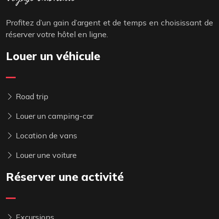
Profitez d’un gain d’argent et de temps en choisissant de
réserver votre hôtel en ligne.
Louer un véhicule
Road trip
Louer un camping-car
Location de vans
Louer une voiture
Réserver une activité
Excursions