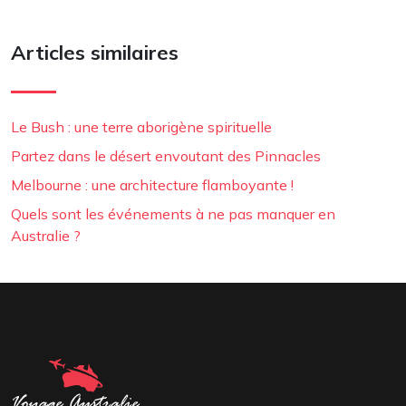
Articles similaires
Le Bush : une terre aborigène spirituelle
Partez dans le désert envoutant des Pinnacles
Melbourne : une architecture flamboyante !
Quels sont les événements à ne pas manquer en
Australie ?