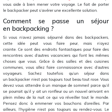
vous aide à bien mener votre voyage. Le fait de porter
le backpacker peut s’avérer une excellente solution.
Comment se passe un séjour
en backpacking ?
Si vous n’avez jamais séjourné dans des backpackers,
cette idée peut vous faire peur, mais n’ayez
crainte. Ce sont des endroits fantastiques pour faire des
rencontres avec d’autres vacanciers qui font les mêmes
choses que vous. Grâce à des salles et des cuisines
communes, vous allez faire connaissance avec d’autres
voyageurs. Sachez toutefois qu’un séjour dans
un backpacker n’est pas toujours tout beau tout rose. Vous
devez vous attendre à un manque de sommeil parce qu’il
se pourrait qu’il y ait un ronfleur ou un nouvel arrivant en
plein milieu de la nuit ce qui va réveiller tout le monde.
Pensez donc à emmener vos bouchons d’oreilles. Par
ailleurs, l’hygiène n’est pas toujours au rendez-vous. Le