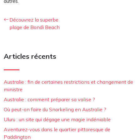
autres.
Découvrez la superbe
plage de Bondi Beach
Articles récents
Australie : fin de certaines restrictions et changement de
ministre
Australie : comment préparer sa valise ?
Où peut-on faire du Snorkeling en Australie ?
Uluru : un site qui dégage une magie indéniable
Aventurez-vous dans le quartier pittoresque de
Paddington